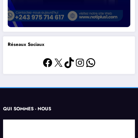
Réseaux Sociaux
Facebook
X
TikTok
Instagram
WhatsApp
QUI SOMMES - NOUS