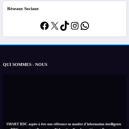
Réseaux Sociaux
Facebook
X
TikTok
Instagram
WhatsApp
QUI SOMMES - NOUS
SMART RDC aspire à être une référence en matière d’information intelligente