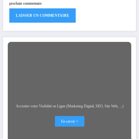
prochain commentaire.
Accroitre votre Visibilité en Ligne (Marketing Digital, SEO, Site Web, ...)
En savoir +