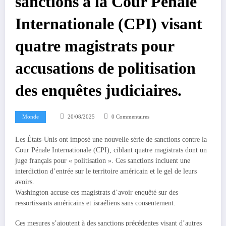
sanctions à la Cour Pénale
Internationale (CPI) visant
quatre magistrats pour
accusations de politisation
des enquêtes judiciaires.
Monde
20/08/2025
0 Commentaires
Les États-Unis ont imposé une nouvelle série de sanctions contre la
Cour Pénale Internationale (CPI), ciblant quatre magistrats dont un
juge français pour « politisation ». Ces sanctions incluent une
interdiction d’entrée sur le territoire américain et le gel de leurs
avoirs.
Washington accuse ces magistrats d’avoir enquêté sur des
ressortissants américains et israéliens sans consentement.
Ces mesures s’ajoutent à des sanctions précédentes visant d’autres