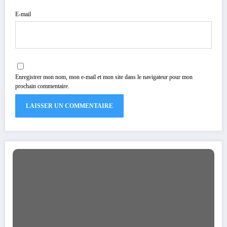
E-mail
Enregistrer mon nom, mon e-mail et mon site dans le navigateur pour mon
prochain commentaire.