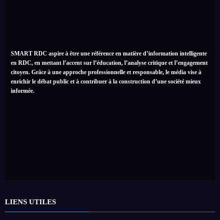
SMART RDC aspire à être une référence en matière d’information intelligente
en RDC, en mettant l’accent sur l’éducation, l’analyse critique et l’engagement
citoyen. Grâce à une approche professionnelle et responsable, le média vise à
enrichir le débat public et à contribuer à la construction d’une société mieux
informée.
LIENS UTILES