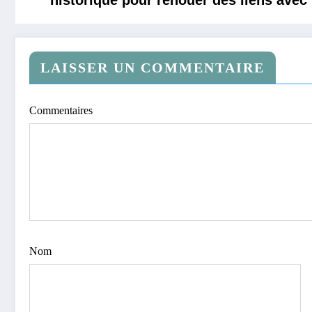
LAISSER UN COMMENTAIRE
Commentaires
Nom