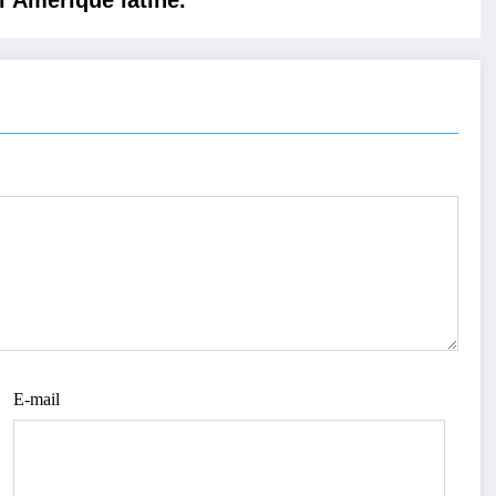
E-mail