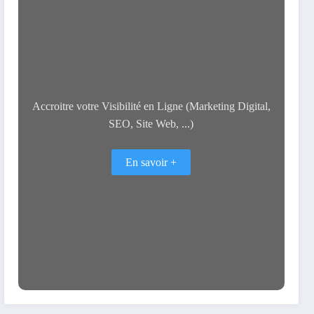
Accroitre votre Visibilité en Ligne (Marketing Digital,
SEO, Site Web, ...)
En savoir +