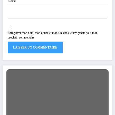
E-mail
Enregistrer mon nom, mon e-mail et mon site dans le navigateur pour mon
prochain commentaire.