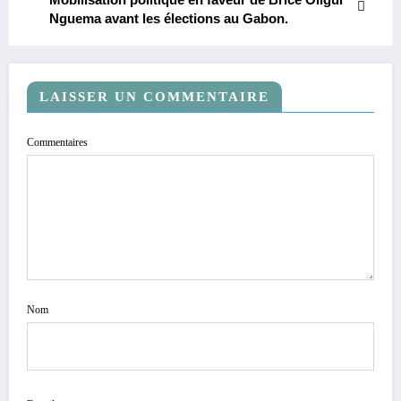
Nguema avant les élections au Gabon.
LAISSER UN COMMENTAIRE
Commentaires
Nom