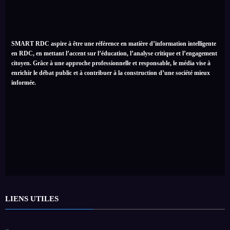
SMART RDC aspire à être une référence en matière d’information intelligente
en RDC, en mettant l’accent sur l’éducation, l’analyse critique et l’engagement
citoyen. Grâce à une approche professionnelle et responsable, le média vise à
enrichir le débat public et à contribuer à la construction d’une société mieux
informée.
LIENS UTILES