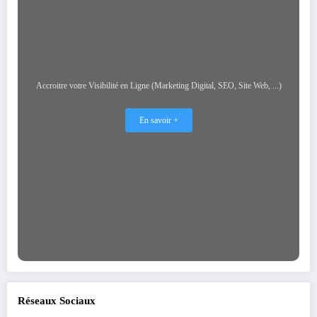
Accroitre votre Visibilité en Ligne (Marketing Digital, SEO, Site Web, ...)
En savoir +
Réseaux Sociaux