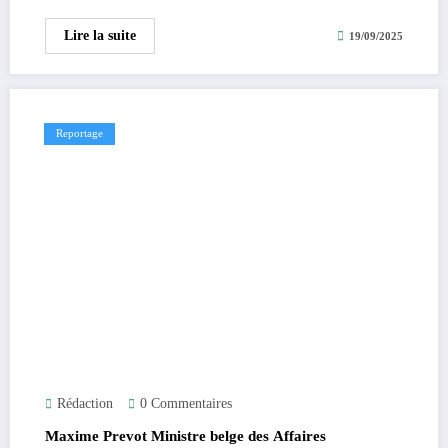
Lire la suite
19/09/2025
Reportage
Rédaction
0 Commentaires
Maxime Prevot Ministre belge des Affaires