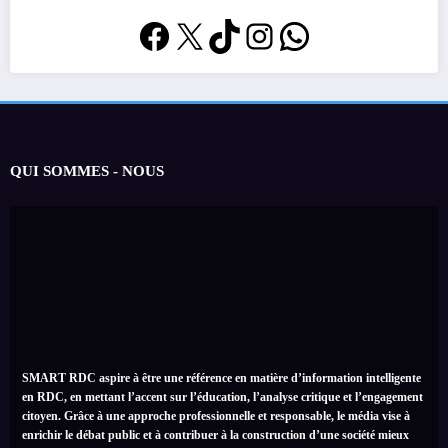
Facebook
X
TikTok
Instagram
WhatsApp
QUI SOMMES - NOUS
SMART RDC aspire à être une référence en matière d’information intelligente
en RDC, en mettant l’accent sur l’éducation, l’analyse critique et l’engagement
citoyen. Grâce à une approche professionnelle et responsable, le média vise à
enrichir le débat public et à contribuer à la construction d’une société mieux