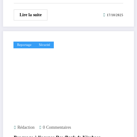
Lire la suite
17/10/2025
Reportage
Sécurité
Rédaction
0 Commentaires