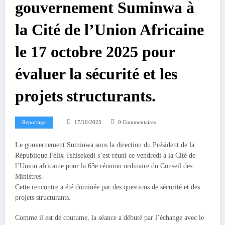
gouvernement Suminwa à
la Cité de l’Union Africaine
le 17 octobre 2025 pour
évaluer la sécurité et les
projets structurants.
Reportage
17/10/2025
0 Commentaires
Le gouvernement Suminwa sous la direction du Président de la
République Félix Tshisekedi s’est réuni ce vendredi à la Cité de
l’Union africaine pour la 63e réunion ordinaire du Conseil des
Ministres.
Cette rencontre a été dominée par des questions de sécurité et des
projets structurants.
Comme il est de coutume, la séance a débuté par l’échange avec le