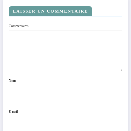
LAISSER UN COMMENTAIRE
Commentaires
Nom
E-mail