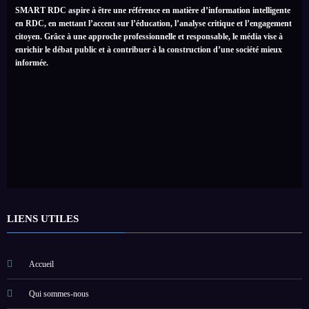
SMART RDC aspire à être une référence en matière d’information intelligente
en RDC, en mettant l’accent sur l’éducation, l’analyse critique et l’engagement
citoyen. Grâce à une approche professionnelle et responsable, le média vise à
enrichir le débat public et à contribuer à la construction d’une société mieux
informée.
LIENS UTILES
Accueil
Qui sommes-nous