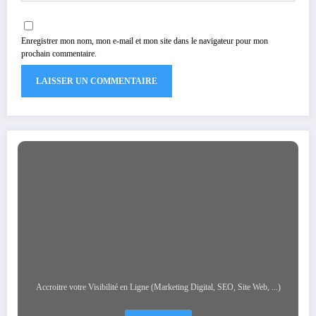
Enregistrer mon nom, mon e-mail et mon site dans le navigateur pour mon
prochain commentaire.
Accroitre votre Visibilité en Ligne (Marketing Digital, SEO, Site Web, ...)