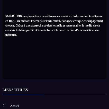
SMART RDC aspire à être une référence en matière d’information intelligente
en RDC, en mettant l’accent sur l’éducation, l’analyse critique et l’engagement
citoyen. Grâce à une approche professionnelle et responsable, le média vise à
enrichir le débat public et à contribuer à la construction d’une société mieux
informée.
LIENS UTILES
Accueil