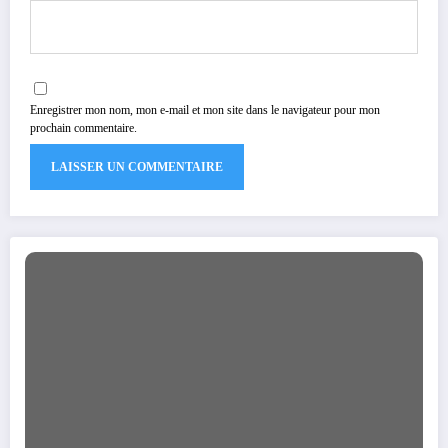
Enregistrer mon nom, mon e-mail et mon site dans le navigateur pour mon
prochain commentaire.