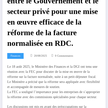
entre le Gouvernement et le
secteur privé pour une mise
en œuvre efficace de la
réforme de la facture
normalisée en RDC.
Finances
20/08/2025
0 Commentaires
Le 18 août 2025, le Ministère des Finances et la DGI ont tenu une
réunion avec la FEC pour discuter de la mise en œuvre de la
réforme sur la facture normalisée, suite à un petit-déjeuner fiscal.
Le Ministère a précisé que la réforme sera appliquée avec flexibilité
et accompagnée de mesures de soutien.
La FEC a souligné l’importance pour les entreprises de s’approprier
la réforme avec des commissions spécialisées pour chaque secteur.
Les discussions ont mis en avant des préoccupations sur la