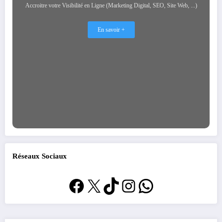
Accroitre votre Visibilité en Ligne (Marketing Digital, SEO, Site Web, ...)
En savoir +
Réseaux Sociaux
Facebook
X
TikTok
Instagram
WhatsApp