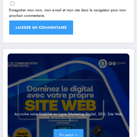
Enregistrer mon nom, mon e-mail et mon site dans le navigateur pour mon
prochain commentaire.
Accroitre votre Visibilité en Ligne (Marketing Digital, SEO, Site Web,
...)
En savoir +