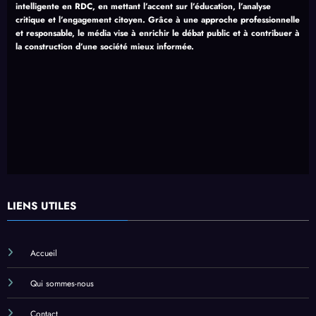
intelligente en RDC, en mettant l’accent sur l’éducation, l’analyse
critique et l’engagement citoyen. Grâce à une approche professionnelle
et responsable, le média vise à enrichir le débat public et à contribuer à
la construction d’une société mieux informée.
LIENS UTILES
Accueil
Qui sommes-nous
Contact