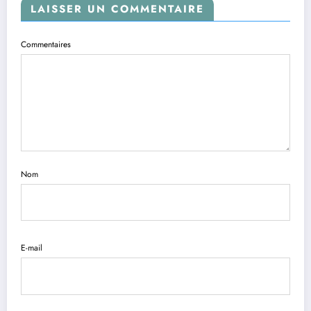
LAISSER UN COMMENTAIRE
Commentaires
Nom
E-mail