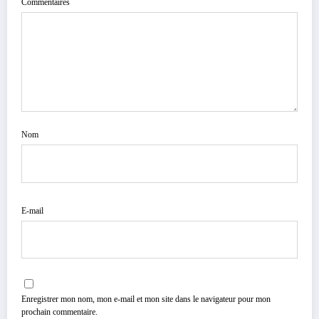
Commentaires
Nom
E-mail
Enregistrer mon nom, mon e-mail et mon site dans le navigateur pour mon
prochain commentaire.