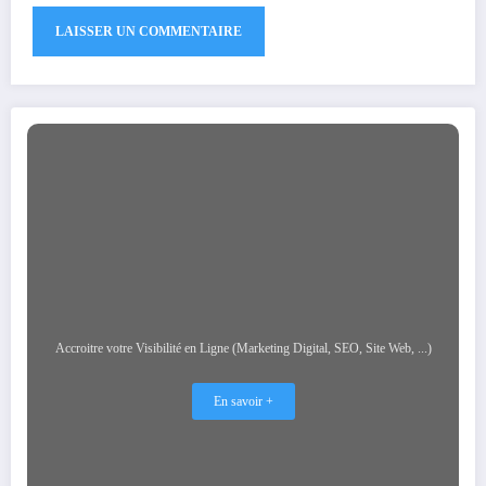
Accroitre votre Visibilité en Ligne (Marketing Digital, SEO, Site Web, ...)
En savoir +