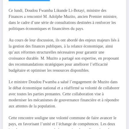
Ce lundi, Doudou Fwamba Likunde Li-Botayi, ministre des
Finances a rencontré M. Adolphe Muzito, ancien Premier ministre,
dans le cadre d’une série de consultations destinées à renforcer les
politiques économiques et financières du pays.
Au cours de leur discussion, ils ont abordé des enjeux majeurs liés à
la gestion des finances publiques, à la relance économique, ainsi
qu’aux réformes structurelles nécessaires pour garantir une
croissance durable. M. Muzito a partagé son expertise, en proposant
des recommandations stratégiques pour améliorer l’efficacité
budgétaire et optimiser les ressources disponibles.
Le ministre Doudou Fwamba a salué l’engagement de Muzito dans
le débat économique national et a réaffirmé sa volonté de collaborer
avec toutes les parties prenantes. Cette collaboration vise à
moderniser les mécanismes de gouvernance financière et à répondre
aux attentes de la population.
Cette rencontre souligne une volonté commune de faire avancer le
pays, en favorisant l’unité et l’échange de compétences. Les deux