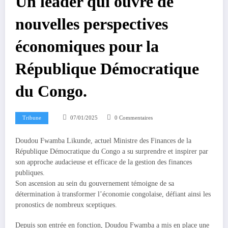
Un leader qui ouvre de
nouvelles perspectives
économiques pour la
République Démocratique
du Congo.
Tribune
07/01/2025
0 Commentaires
Doudou Fwamba Likunde, actuel Ministre des Finances de la
République Démocratique du Congo a su surprendre et inspirer par
son approche audacieuse et efficace de la gestion des finances
publiques.
Son ascension au sein du gouvernement témoigne de sa
détermination à transformer l’économie congolaise, défiant ainsi les
pronostics de nombreux sceptiques.
Depuis son entrée en fonction, Doudou Fwamba a mis en place une