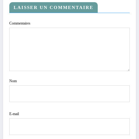
LAISSER UN COMMENTAIRE
Commentaires
Nom
E-mail