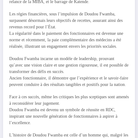
relance de la MIBA, et le barrage de Katende.
Les régies financières, sous l’impulsion de Doudou Fwamba,
surpassent désormais leurs objectifs de recettes, assurant ainsi des
revenus record pour l’État.
La régularité dans le paiement des fonctionnaires est devenue une
norme et récemment, la paie complémentaire des médecins a été
réalisée, illustrant un engagement envers les priorités sociales.
Doudou Fwamba incarne un modèle de leadership, prouvant
qu’avec une vision claire et une gestion rigoureuse, il est possible de
transformer des défis en succès.
Ancien fonctionnaire, il démontre que l’expérience et le savoir-faire
peuvent conduire à des résultats tangibles et positifs pour la nation.
Face à ces succès, même les critiques les plus sceptiques sont amenés
à reconsidérer leur jugement.
Doudou Fwamba est devenu un symbole de réussite en RDC,
inspirant une nouvelle génération de fonctionnaires à aspirer à
l’excellence.
L’histoire de Doudou Fwamba est celle d’un homme qui, malgré les