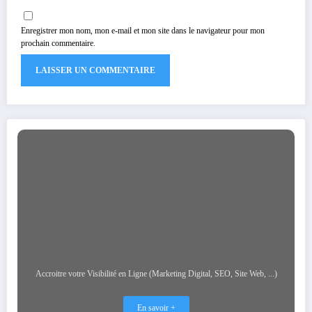
Enregistrer mon nom, mon e-mail et mon site dans le navigateur pour mon
prochain commentaire.
Accroitre votre Visibilité en Ligne (Marketing Digital, SEO, Site Web, ...)
En savoir +