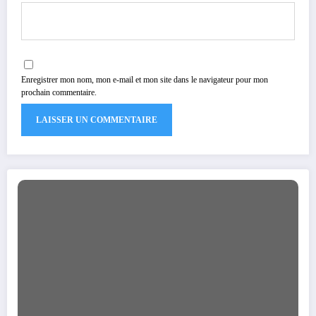
Enregistrer mon nom, mon e-mail et mon site dans le navigateur pour mon
prochain commentaire.