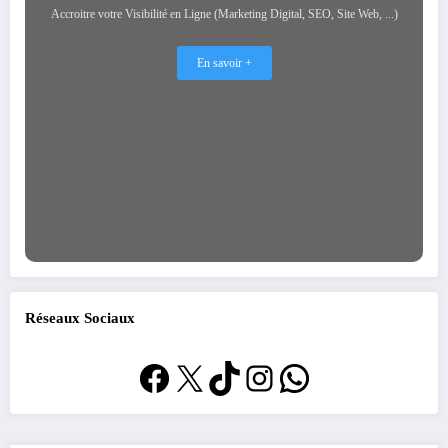
Accroitre votre Visibilité en Ligne (Marketing Digital, SEO, Site Web, ...)
En savoir +
Réseaux Sociaux
Facebook
X
TikTok
Instagram
WhatsApp