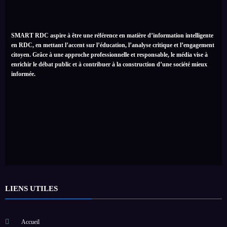
SMART RDC aspire à être une référence en matière d’information intelligente
en RDC, en mettant l’accent sur l’éducation, l’analyse critique et l’engagement
citoyen. Grâce à une approche professionnelle et responsable, le média vise à
enrichir le débat public et à contribuer à la construction d’une société mieux
informée.
LIENS UTILES
Accueil