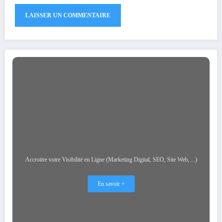
Accroitre votre Visibilité en Ligne (Marketing Digital, SEO, Site Web, ...)
En savoir +