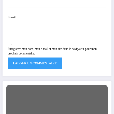
E-mail
Enregistrer mon nom, mon e-mail et mon site dans le navigateur pour mon
prochain commentaire.