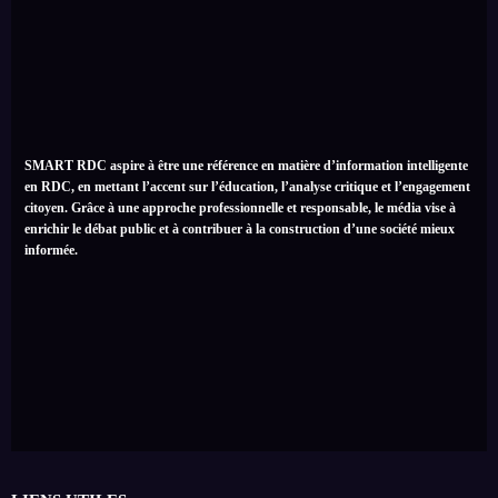
SMART RDC aspire à être une référence en matière d’information intelligente
en RDC, en mettant l’accent sur l’éducation, l’analyse critique et l’engagement
citoyen. Grâce à une approche professionnelle et responsable, le média vise à
enrichir le débat public et à contribuer à la construction d’une société mieux
informée.