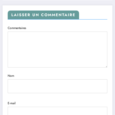
LAISSER UN COMMENTAIRE
Commentaires
Nom
E-mail