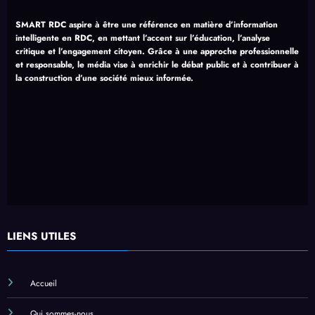
SMART RDC aspire à être une référence en matière d’information
intelligente en RDC, en mettant l’accent sur l’éducation, l’analyse
critique et l’engagement citoyen. Grâce à une approche professionnelle
et responsable, le média vise à enrichir le débat public et à contribuer à
la construction d’une société mieux informée.
LIENS UTILES
Accueil
Qui sommes-nous