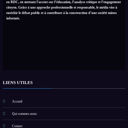
en RDC, en mettant l’accent sur l’éducation, l’analyse critique et l’engagement
citoyen. Grâce à une approche professionnelle et responsable, le média vise à
enrichir le débat public et à contribuer à la construction d’une société mieux
informée.
LIENS UTILES
Accueil
Qui sommes-nous
Contact