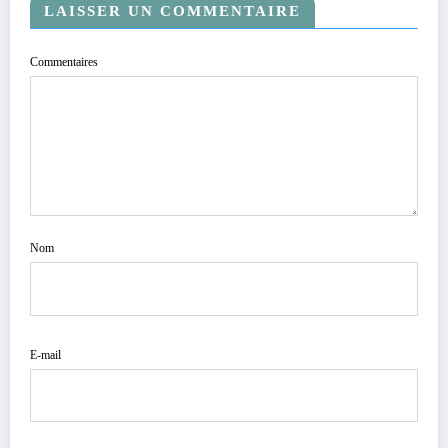
LAISSER UN COMMENTAIRE
Commentaires
Nom
E-mail