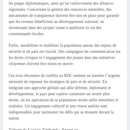
les pièges diplomatiques, ainsi qu’un renforcement des alliances
régionales. Concernant la gestion des ressources naturelles, des
mécanismes de transparence doivent être mis en place pour garantir
que les revenus bénéficient au développement national, en
investissant dans des projets visant à améliorer la vie des
communautés locales.
Enfin, sensibiliser et mobiliser la population autour des enjeux de
sécurité et de paix est crucial. Des campagnes de communication sur
les droits civiques et l’engagement des jeunes dans des initiatives
citoyennes doivent être mises en œuvre.
Ces trois décennies de conflits en RDC mettent en lumière l’urgente
nécessité de repenser les stratégies de paix et de sécurité. En
intégrant une approche globale qui allie défense, diplomatie et
développement, le pays peut espérer construire un avenir plus
serein, où les aspirations de sa population seront enfin entendues et
réalisées. Un engagement collectif et une vision unifiée sont
indispensables pour surmonter les défis qui se dressent devant la
nation.
Tribune de Guylain Tshibamba, Expert en