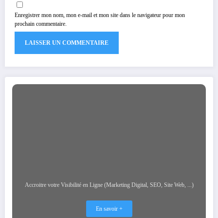
Enregistrer mon nom, mon e-mail et mon site dans le navigateur pour mon
prochain commentaire.
Accroitre votre Visibilité en Ligne (Marketing Digital, SEO, Site Web, ...)
En savoir +