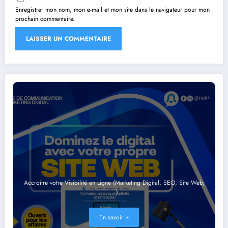
Enregistrer mon nom, mon e-mail et mon site dans le navigateur pour mon
prochain commentaire.
Accroitre votre Visibilité en Ligne (Marketing Digital, SEO, Site Web,
...)
En savoir +