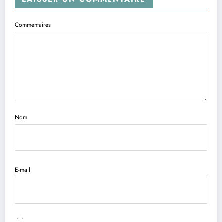
Commentaires
Nom
E-mail