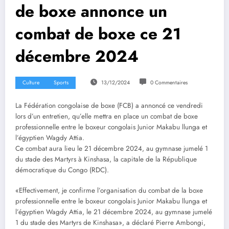
de boxe annonce un
combat de boxe ce 21
décembre 2024
Culture
Sports
13/12/2024
0 Commentaires
La Fédération congolaise de boxe (FCB) a annoncé ce vendredi
lors d’un entretien, qu’elle mettra en place un combat de boxe
professionnelle entre le boxeur congolais Junior Makabu llunga et
l’égyptien Wagdy Attia.
Ce combat aura lieu le 21 décembre 2024, au gymnase jumelé 1
du stade des Martyrs à Kinshasa, la capitale de la République
démocratique du Congo (RDC).
«Effectivement, je confirme l’organisation du combat de la boxe
professionnelle entre le boxeur congolais Junior Makabu llunga et
l’égyptien Wagdy Attia, le 21 décembre 2024, au gymnase jumelé
1 du stade des Martyrs de Kinshasa», a déclaré Pierre Ambongi,