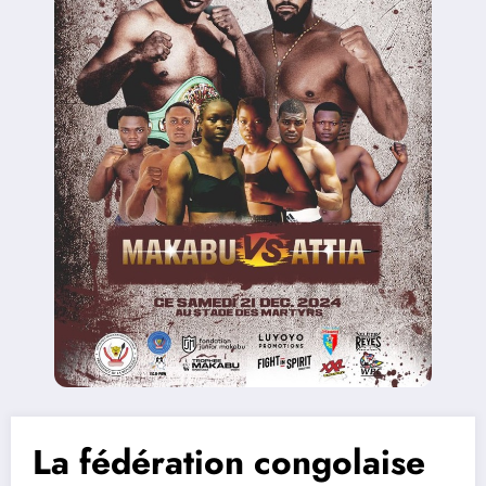
La fédération congolaise