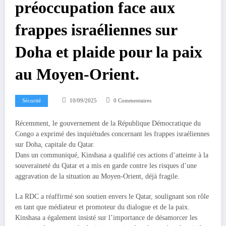
préoccupation face aux
frappes israéliennes sur
Doha et plaide pour la paix
au Moyen-Orient.
Sécurité
10/09/2025
0 Commentaires
Récemment, le gouvernement de la République Démocratique du
Congo a exprimé des inquiétudes concernant les frappes israéliennes
sur Doha, capitale du Qatar.
Dans un communiqué, Kinshasa a qualifié ces actions d’atteinte à la
souveraineté du Qatar et a mis en garde contre les risques d’une
aggravation de la situation au Moyen-Orient, déjà fragile.
La RDC a réaffirmé son soutien envers le Qatar, soulignant son rôle
en tant que médiateur et promoteur du dialogue et de la paix.
Kinshasa a également insisté sur l’importance de désamorcer les