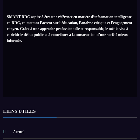
SMART RDC aspire à être une référence en matière d’information intelligente
en RDC, en mettant l’accent sur l’éducation, l’analyse critique et l’engagement
citoyen. Grâce à une approche professionnelle et responsable, le média vise à
enrichir le débat public et à contribuer à la construction d’une société mieux
informée.
LIENS UTILES
Accueil