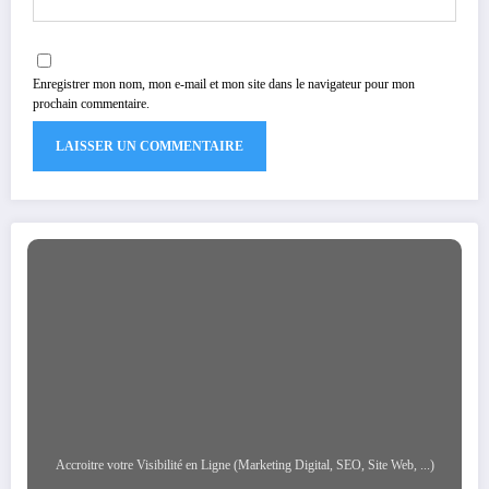
Enregistrer mon nom, mon e-mail et mon site dans le navigateur pour mon
prochain commentaire.
Accroitre votre Visibilité en Ligne (Marketing Digital, SEO, Site Web, ...)