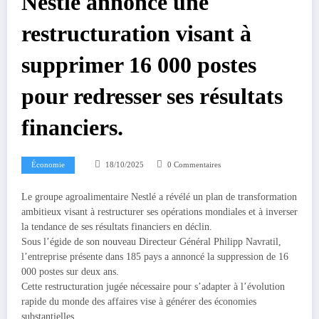
Nestlé annonce une
restructuration visant à
supprimer 16 000 postes
pour redresser ses résultats
financiers.
Économie
18/10/2025
0 Commentaires
Le groupe agroalimentaire Nestlé a révélé un plan de transformation
ambitieux visant à restructurer ses opérations mondiales et à inverser
la tendance de ses résultats financiers en déclin.
Sous l’égide de son nouveau Directeur Général Philipp Navratil,
l’entreprise présente dans 185 pays a annoncé la suppression de 16
000 postes sur deux ans.
Cette restructuration jugée nécessaire pour s’adapter à l’évolution
rapide du monde des affaires vise à générer des économies
substantielles.