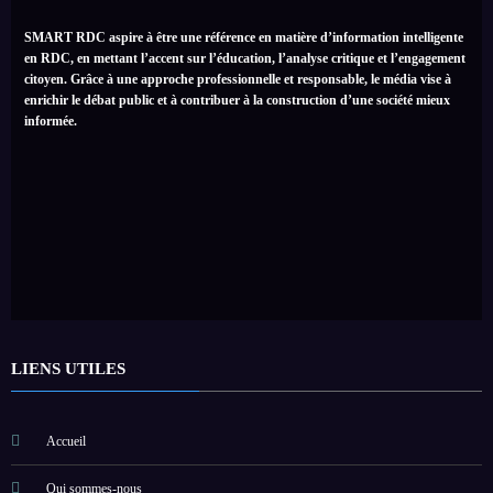
SMART RDC aspire à être une référence en matière d’information intelligente
en RDC, en mettant l’accent sur l’éducation, l’analyse critique et l’engagement
citoyen. Grâce à une approche professionnelle et responsable, le média vise à
enrichir le débat public et à contribuer à la construction d’une société mieux
informée.
LIENS UTILES
Accueil
Qui sommes-nous