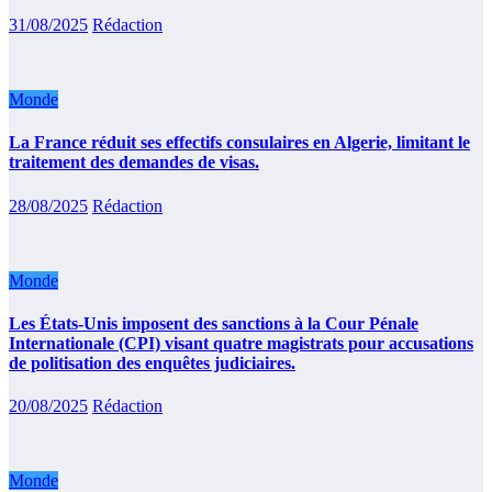
31/08/2025
Rédaction
Monde
La France réduit ses effectifs consulaires en Algerie, limitant le
traitement des demandes de visas.
28/08/2025
Rédaction
Monde
Les États-Unis imposent des sanctions à la Cour Pénale
Internationale (CPI) visant quatre magistrats pour accusations
de politisation des enquêtes judiciaires.
20/08/2025
Rédaction
Monde