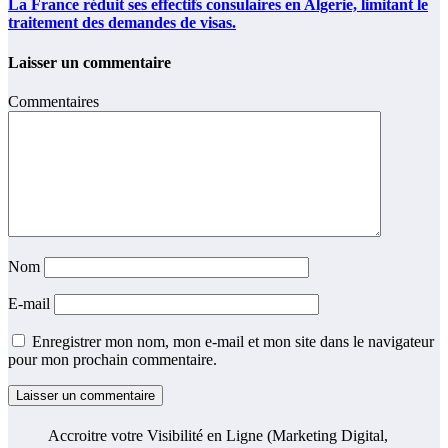
La France réduit ses effectifs consulaires en Algerie, limitant le
traitement des demandes de visas.
Laisser un commentaire
Commentaires
Nom
E-mail
Enregistrer mon nom, mon e-mail et mon site dans le navigateur
pour mon prochain commentaire.
Accroitre votre Visibilité en Ligne (Marketing Digital,