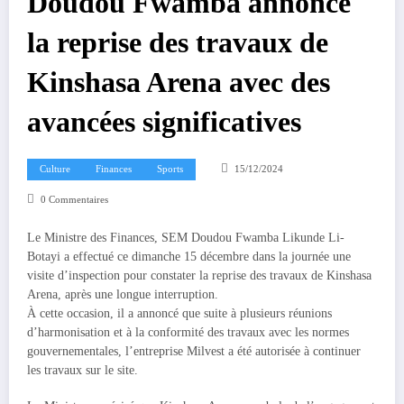
Doudou Fwamba annonce
la reprise des travaux de
Kinshasa Arena avec des
avancées significatives
Culture
Finances
Sports
15/12/2024
0 Commentaires
Le Ministre des Finances, SEM Doudou Fwamba Likunde Li-
Botayi a effectué ce dimanche 15 décembre dans la journée une
visite d’inspection pour constater la reprise des travaux de Kinshasa
Arena, après une longue interruption.
À cette occasion, il a annoncé que suite à plusieurs réunions
d’harmonisation et à la conformité des travaux avec les normes
gouvernementales, l’entreprise Milvest a été autorisée à continuer
les travaux sur le site.