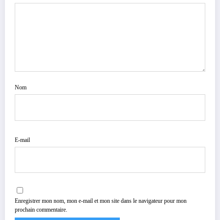
Nom
E-mail
Enregistrer mon nom, mon e-mail et mon site dans le navigateur pour mon
prochain commentaire.