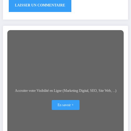
Accroitre votre Visibilité en Ligne (Marketing Digital, SEO, Site Web, ...)
En savoir +