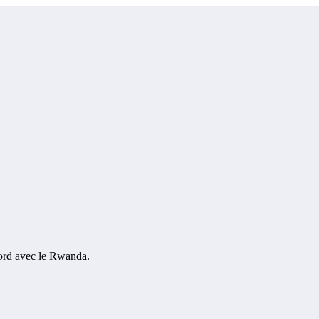
cord avec le Rwanda.