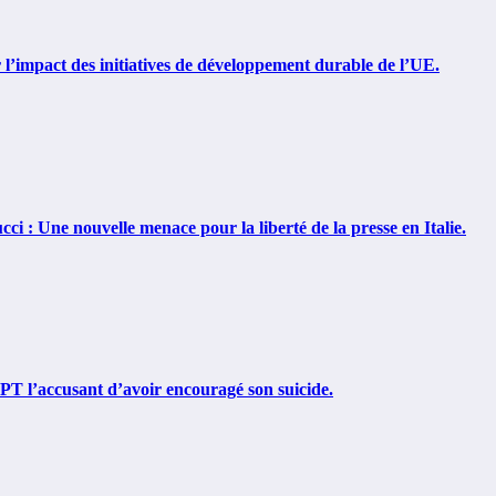
’impact des initiatives de développement durable de l’UE.
ci : Une nouvelle menace pour la liberté de la presse en Italie.
PT l’accusant d’avoir encouragé son suicide.