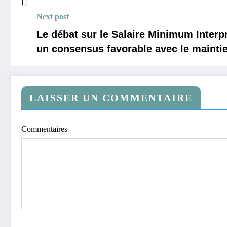
Next post
Le débat sur le Salaire Minimum Interp
un consensus favorable avec le maintie
LAISSER UN COMMENTAIRE
Commentaires