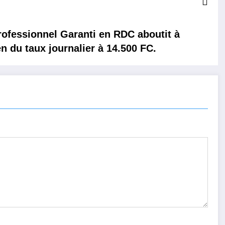
rofessionnel Garanti en RDC aboutit à
n du taux journalier à 14.500 FC.