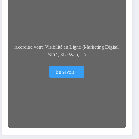
Accroitre votre Visibilité en Ligne (Marketing Digital,
SEO, Site Web, ...)
En savoir +