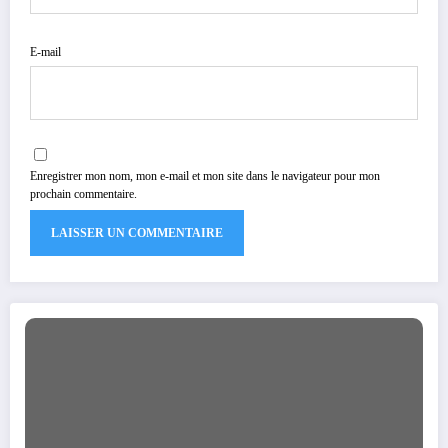
E-mail
Enregistrer mon nom, mon e-mail et mon site dans le navigateur pour mon
prochain commentaire.