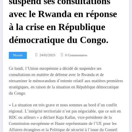
suspend ses consultations
avec le Rwanda en réponse
à la crise en République
démocratique du Congo.
Monde
24/02/2025
0 Commentaires
Ce lundi, l’Union européenne a décidé de suspendre ses
consultations en matière de défense avec le Rwanda et de
réexaminer le mémorandum d’entente relatif aux matières premières
stratégiques, en raison de la situation en République démocratique
du Congo.
« La situation est très grave et nous sommes au bord d’un conflit
régional. L’intégrité territoriale n’est pas négociable, que ce soit en
RDC ou ailleurs » a déclaré Kaja Kallas, vice-présidente de la
Commission européenne et Haute représentante de l’UE pour les
Affaires étrangères et la Politique de sécurité à l’issue du Conseil