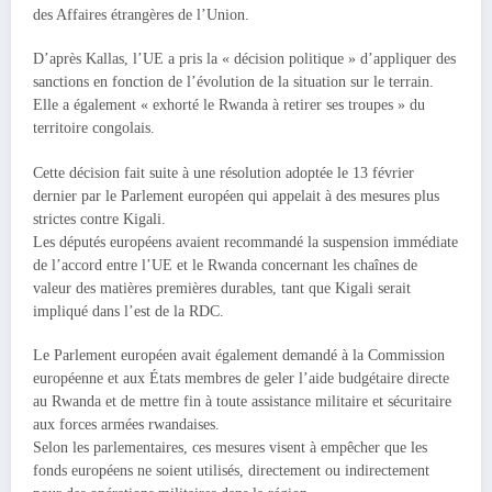
des Affaires étrangères de l’Union.
D’après Kallas, l’UE a pris la « décision politique » d’appliquer des
sanctions en fonction de l’évolution de la situation sur le terrain.
Elle a également « exhorté le Rwanda à retirer ses troupes » du
territoire congolais.
Cette décision fait suite à une résolution adoptée le 13 février
dernier par le Parlement européen qui appelait à des mesures plus
strictes contre Kigali.
Les députés européens avaient recommandé la suspension immédiate
de l’accord entre l’UE et le Rwanda concernant les chaînes de
valeur des matières premières durables, tant que Kigali serait
impliqué dans l’est de la RDC.
Le Parlement européen avait également demandé à la Commission
européenne et aux États membres de geler l’aide budgétaire directe
au Rwanda et de mettre fin à toute assistance militaire et sécuritaire
aux forces armées rwandaises.
Selon les parlementaires, ces mesures visent à empêcher que les
fonds européens ne soient utilisés, directement ou indirectement