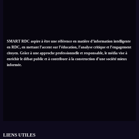
SMART RDC aspire à être une référence en matière d’information intelligente
en RDC, en mettant l’accent sur l’éducation, l’analyse critique et l’engagement
citoyen. Grâce à une approche professionnelle et responsable, le média vise à
enrichir le débat public et à contribuer à la construction d’une société mieux
informée.
LIENS UTILES