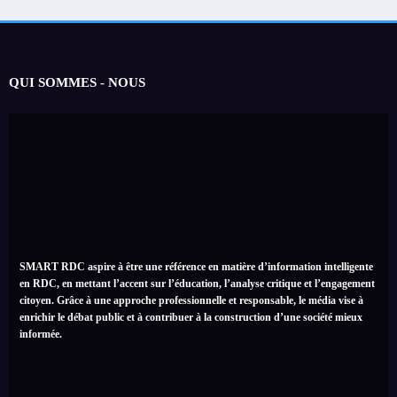
QUI SOMMES - NOUS
SMART RDC aspire à être une référence en matière d’information intelligente
en RDC, en mettant l’accent sur l’éducation, l’analyse critique et l’engagement
citoyen. Grâce à une approche professionnelle et responsable, le média vise à
enrichir le débat public et à contribuer à la construction d’une société mieux
informée.