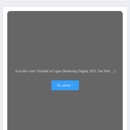
Accroitre votre Visibilité en Ligne (Marketing Digital, SEO, Site Web, ...)
En savoir +