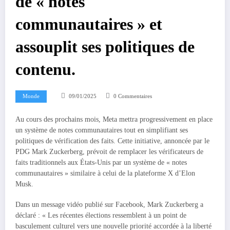
de « notes
communautaires » et
assouplit ses politiques de
contenu.
Monde
09/01/2025
0 Commentaires
Au cours des prochains mois, Meta mettra progressivement en place
un système de notes communautaires tout en simplifiant ses
politiques de vérification des faits. Cette initiative, annoncée par le
PDG Mark Zuckerberg, prévoit de remplacer les vérificateurs de
faits traditionnels aux États-Unis par un système de « notes
communautaires » similaire à celui de la plateforme X d’Elon
Musk.
Dans un message vidéo publié sur Facebook, Mark Zuckerberg a
déclaré : « Les récentes élections ressemblent à un point de
basculement culturel vers une nouvelle priorité accordée à la liberté