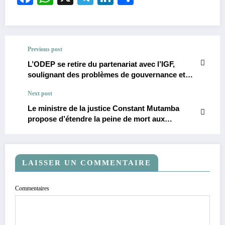
Previous post
L’ODEP se retire du partenariat avec l’IGF,
soulignant des problèmes de gouvernance et
d’influence politique.
Next post
Le ministre de la justice Constant Mutamba
propose d’étendre la peine de mort aux
détourneurs de deniers publics en RDC.
LAISSER UN COMMENTAIRE
Commentaires