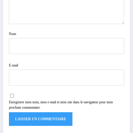
Nom
E-mail
Enregistrer mon nom, mon e-mail et mon site dans le navigateur pour mon
prochain commentaire.