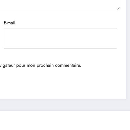
E-mail
avigateur pour mon prochain commentaire.