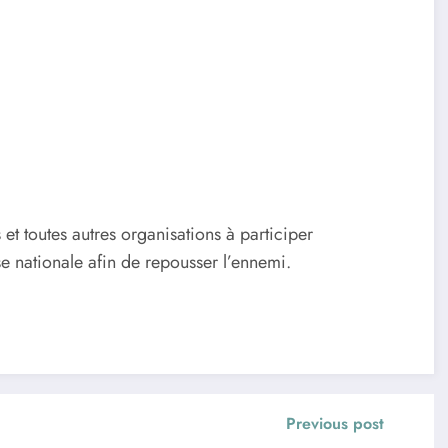
 et toutes autres organisations à participer
use nationale afin de repousser l’ennemi.
Previous post