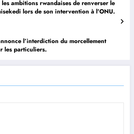
es ambitions rwandaises de renverser le
isekedi lors de son intervention à l’ONU.
nonce l’interdiction du morcellement
 les particuliers.