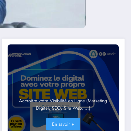
Accroitre votre Visibilité en Ligne (Marketing
Digital, SEO, Site Web, ...)
En savoir +