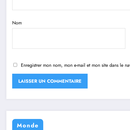
Nom
Enregistrer mon nom, mon e-mail et mon site dans le n
Monde