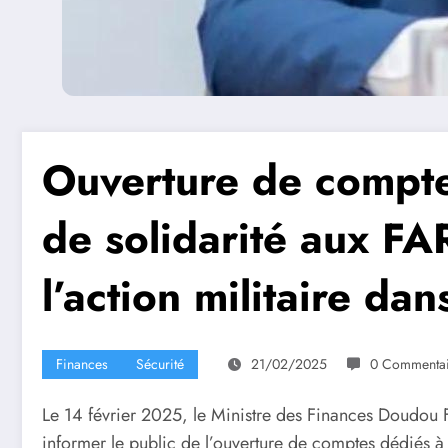
Ouverture de compte
de solidarité aux F
l’action militaire dan
Finances
Sécurité
21/02/2025
0 Commentai
Le 14 février 2025, le Ministre des Finances Doudou
informer le public de l’ouverture de comptes dédiés à