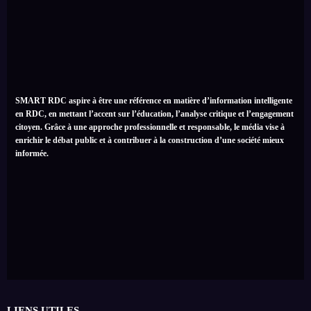
SMART RDC aspire à être une référence en matière d’information intelligente
en RDC, en mettant l’accent sur l’éducation, l’analyse critique et l’engagement
citoyen. Grâce à une approche professionnelle et responsable, le média vise à
enrichir le débat public et à contribuer à la construction d’une société mieux
informée.
LIENS UTILES