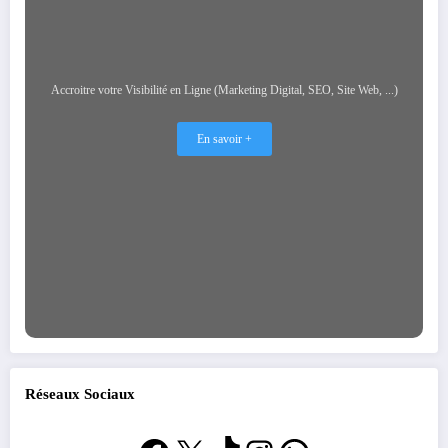
Accroitre votre Visibilité en Ligne (Marketing Digital, SEO, Site Web, ...)
En savoir +
Réseaux Sociaux