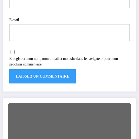
E-mail
Enregistrer mon nom, mon e-mail et mon site dans le navigateur pour mon
prochain commentaire.