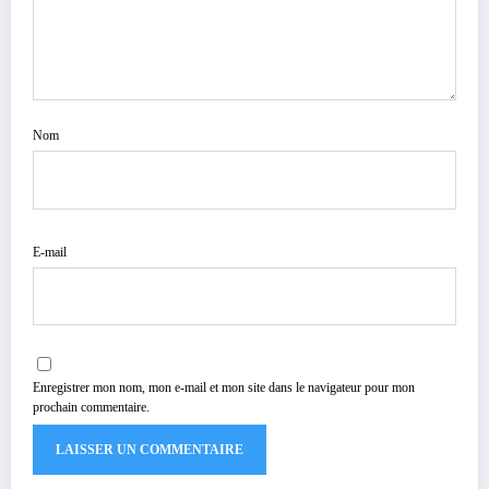
Nom
E-mail
Enregistrer mon nom, mon e-mail et mon site dans le navigateur pour mon
prochain commentaire.