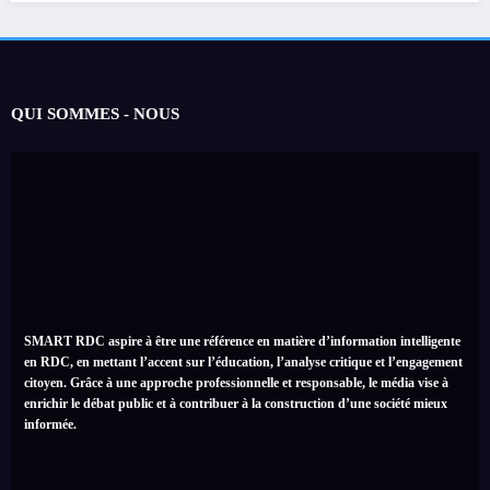
QUI SOMMES - NOUS
SMART RDC aspire à être une référence en matière d’information intelligente
en RDC, en mettant l’accent sur l’éducation, l’analyse critique et l’engagement
citoyen. Grâce à une approche professionnelle et responsable, le média vise à
enrichir le débat public et à contribuer à la construction d’une société mieux
informée.