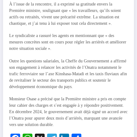
À l’issue de la rencontre, il a exprimé sa gratitude envers la
Première ministre, soulignant que « les travailleurs, qu’ils soient
actifs ou retraités, vivent une précarité extrême. La situation est
chaotique, et j’ai tenu à lui exposer tout cela directement ».
Le syndicaliste a rassuré les agents en mentionnant que « des
mesures concrètes sont en cours pour régler les arriérés et améliorer
notre situation sociale ».
Outre les questions salariales, la Cheffe du Gouvernement a affirmé
son engagement à relancer les activités de l’Onatra notamment le
trafic ferroviaire sur l’axe Kinshasa-Matadi et les taxis fluviaux afin
de revitaliser le secteur des transports publics et soutenir le
développement économique du pays.
Monsieur Osase a précisé que la Première ministre a pris en compte
leur cahier des charges et s’est engagée à y répondre positivement.
En décembre 2024, le gouvernement avait déjà signé un accord avec
l’Onatra pour apurer deux mois d’arriérés, marquant une avancée
vers une solution durable.