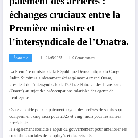
paiement des arriérés :
échanges cruciaux entre la
Première ministre et
l’intersyndicale de l’Onatra.
Économie
21/05/2025
0 Commentaires
La Première ministre de la République Démocratique du Congo
Judith Suminwa a récemment échangé avec Armand Osase,
président de l’intersyndicale de l’Office National des Transports
(Onatra) au sujet des préoccupations salariales des agents de
l’entreprise.
Osase a plaidé pour le paiement urgent des arriérés de salaires qui
comprennent cinq mois pour 2025 et vingt mois pour les années
précédentes.
Il a également sollicité l’appui du gouvernement pour améliorer les
conditions sociales des employés et des retraités.