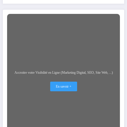
Accroitre votre Visibilité en Ligne (Marketing Digital, SEO, Site Web, ...)
En savoir +