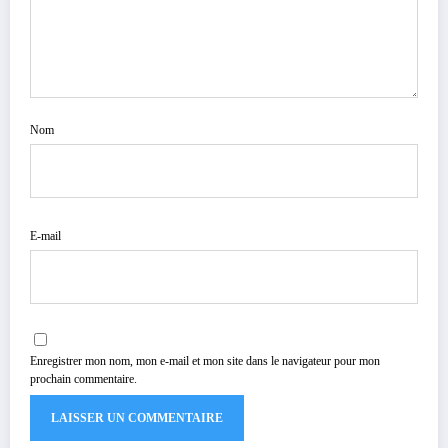
Nom
E-mail
Enregistrer mon nom, mon e-mail et mon site dans le navigateur pour mon
prochain commentaire.