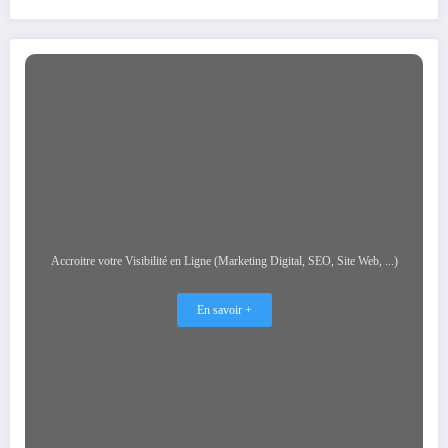
Accroitre votre Visibilité en Ligne (Marketing Digital, SEO, Site Web, ...)
En savoir +