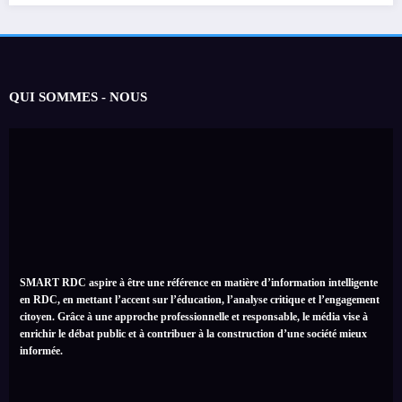
QUI SOMMES - NOUS
SMART RDC aspire à être une référence en matière d’information intelligente
en RDC, en mettant l’accent sur l’éducation, l’analyse critique et l’engagement
citoyen. Grâce à une approche professionnelle et responsable, le média vise à
enrichir le débat public et à contribuer à la construction d’une société mieux
informée.