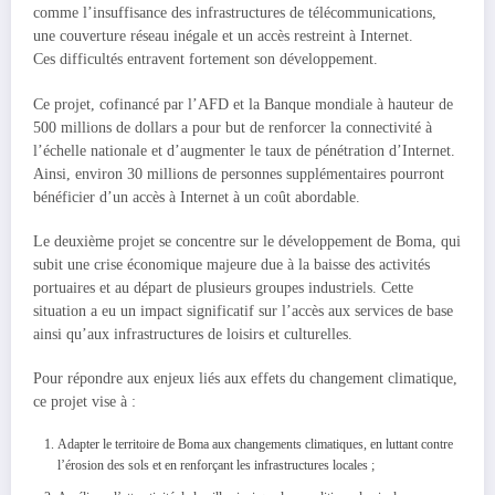
comme l’insuffisance des infrastructures de télécommunications,
une couverture réseau inégale et un accès restreint à Internet.
Ces difficultés entravent fortement son développement.
Ce projet, cofinancé par l’AFD et la Banque mondiale à hauteur de
500 millions de dollars a pour but de renforcer la connectivité à
l’échelle nationale et d’augmenter le taux de pénétration d’Internet.
Ainsi, environ 30 millions de personnes supplémentaires pourront
bénéficier d’un accès à Internet à un coût abordable.
Le deuxième projet se concentre sur le développement de Boma, qui
subit une crise économique majeure due à la baisse des activités
portuaires et au départ de plusieurs groupes industriels. Cette
situation a eu un impact significatif sur l’accès aux services de base
ainsi qu’aux infrastructures de loisirs et culturelles.
Pour répondre aux enjeux liés aux effets du changement climatique,
ce projet vise à :
Adapter le territoire de Boma aux changements climatiques, en luttant contre
l’érosion des sols et en renforçant les infrastructures locales ;