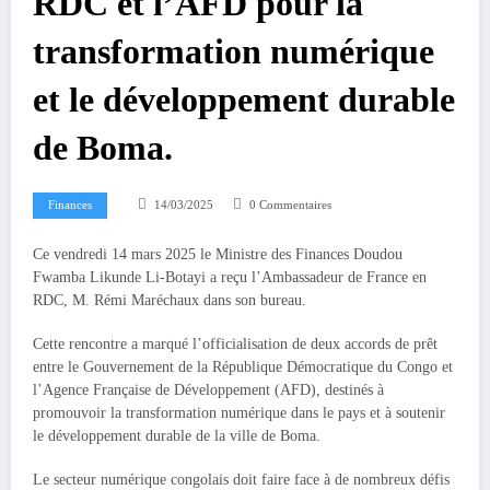
RDC et l’AFD pour la
transformation numérique
et le développement durable
de Boma.
Finances
14/03/2025
0 Commentaires
Ce vendredi 14 mars 2025 le Ministre des Finances Doudou
Fwamba Likunde Li-Botayi a reçu l’Ambassadeur de France en
RDC, M. Rémi Maréchaux dans son bureau.
Cette rencontre a marqué l’officialisation de deux accords de prêt
entre le Gouvernement de la République Démocratique du Congo et
l’Agence Française de Développement (AFD), destinés à
promouvoir la transformation numérique dans le pays et à soutenir
le développement durable de la ville de Boma.
Le secteur numérique congolais doit faire face à de nombreux défis