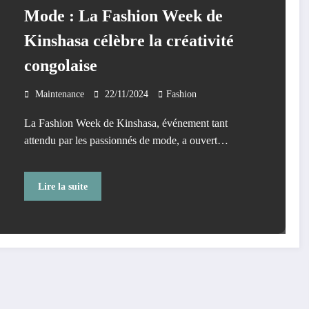
Mode : La Fashion Week de
Kinshasa célèbre la créativité
congolaise
Maintenance
22/11/2024
Fashion
La Fashion Week de Kinshasa, événement tant
attendu par les passionnés de mode, a ouvert…
Lire la suite