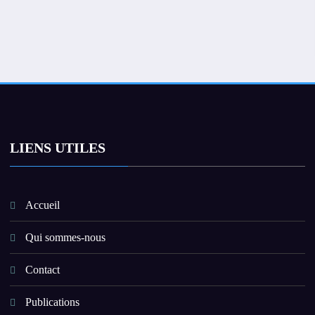
LIENS UTILES
Accueil
Qui sommes-nous
Contact
Publications