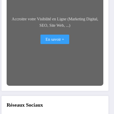
Accroitre votre Visibilité en Ligne (Marketing Digital,
SEO, Site Web, ...)
En savoir +
Réseaux Sociaux