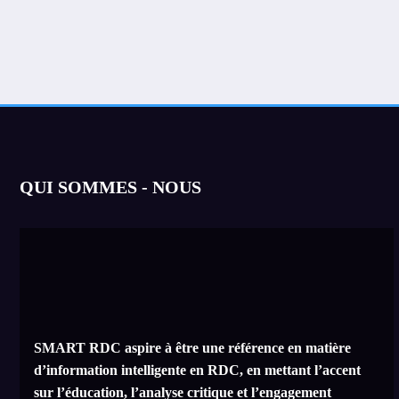
QUI SOMMES - NOUS
SMART RDC aspire à être une référence en matière
d’information intelligente en RDC, en mettant l’accent
sur l’éducation, l’analyse critique et l’engagement