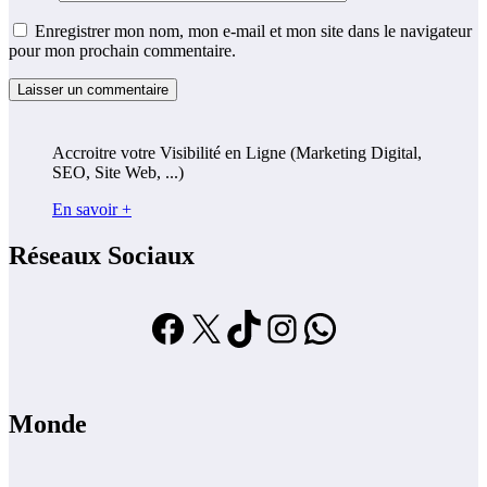
Enregistrer mon nom, mon e-mail et mon site dans le navigateur
pour mon prochain commentaire.
Accroitre votre Visibilité en Ligne (Marketing Digital,
SEO, Site Web, ...)
En savoir +
Réseaux Sociaux
Facebook
X
TikTok
Instagram
WhatsApp
Monde