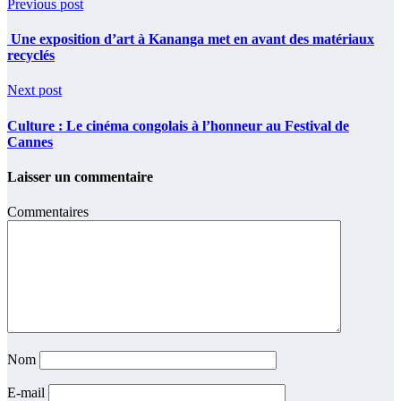
Previous post
Une exposition d’art à Kananga met en avant des matériaux
recyclés
Next post
Culture : Le cinéma congolais à l’honneur au Festival de
Cannes
Laisser un commentaire
Commentaires
Nom
E-mail