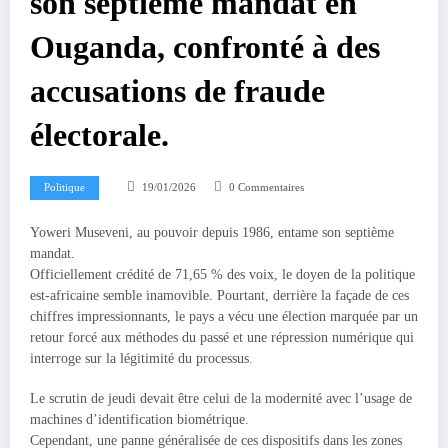
son septième mandat en
Ouganda, confronté à des
accusations de fraude
électorale.
Politique
19/01/2026
0 Commentaires
Yoweri Museveni, au pouvoir depuis 1986, entame son septième
mandat.
Officiellement crédité de 71,65 % des voix, le doyen de la politique
est-africaine semble inamovible. Pourtant, derrière la façade de ces
chiffres impressionnants, le pays a vécu une élection marquée par un
retour forcé aux méthodes du passé et une répression numérique qui
interroge sur la légitimité du processus.
Le scrutin de jeudi devait être celui de la modernité avec l’usage de
machines d’identification biométrique.
Cependant, une panne généralisée de ces dispositifs dans les zones