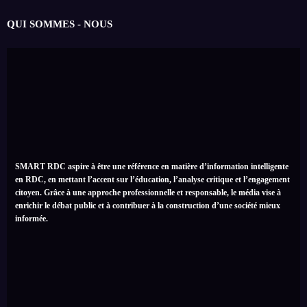
QUI SOMMES - NOUS
SMART RDC aspire à être une référence en matière d’information intelligente
en RDC, en mettant l’accent sur l’éducation, l’analyse critique et l’engagement
citoyen. Grâce à une approche professionnelle et responsable, le média vise à
enrichir le débat public et à contribuer à la construction d’une société mieux
informée.