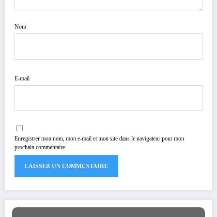
Nom
E-mail
Enregistrer mon nom, mon e-mail et mon site dans le navigateur pour mon
prochain commentaire.