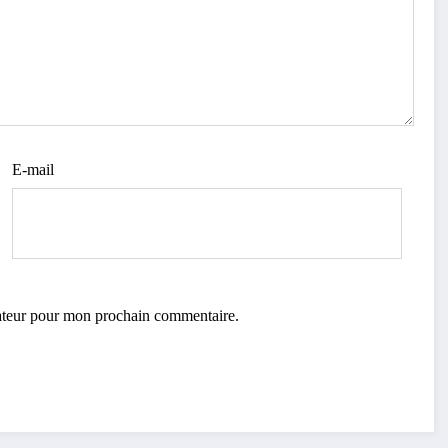
E-mail
gateur pour mon prochain commentaire.