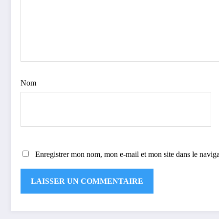
Nom
Enregistrer mon nom, mon e-mail et mon site dans le navi