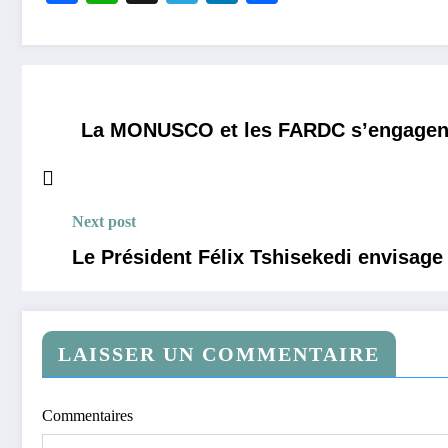
La MONUSCO et les FARDC s’engagent à
Next post
Le Président Félix Tshisekedi envisage
LAISSER UN COMMENTAIRE
Commentaires