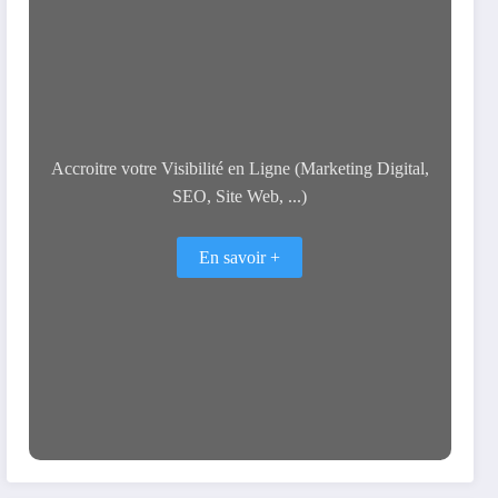
Accroitre votre Visibilité en Ligne (Marketing Digital,
SEO, Site Web, ...)
En savoir +