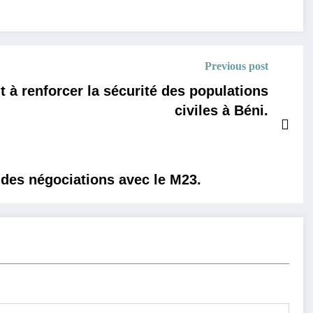
Previous post
 renforcer la sécurité des populations
civiles à Béni.
 des négociations avec le M23.