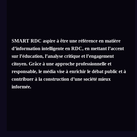
SMART RDC aspire à être une référence en matière
d’information intelligente en RDC, en mettant l’accent
sur l’éducation, l’analyse critique et l’engagement
citoyen. Grâce à une approche professionnelle et
responsable, le média vise à enrichir le débat public et à
contribuer à la construction d’une société mieux
informée.