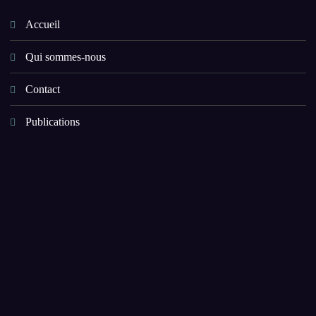
Accueil
Qui sommes-nous
Contact
Publications