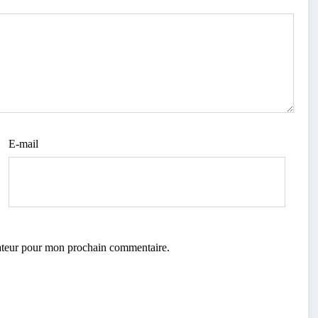
E-mail
gateur pour mon prochain commentaire.