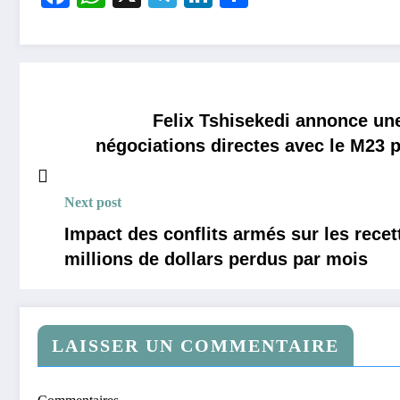
Felix Tshisekedi annonce une
négociations directes avec le M23 po
Next post
Impact des conflits armés sur les recet
millions de dollars perdus par mois
LAISSER UN COMMENTAIRE