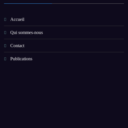
Accueil
Qui sommes-nous
Contact
Publications