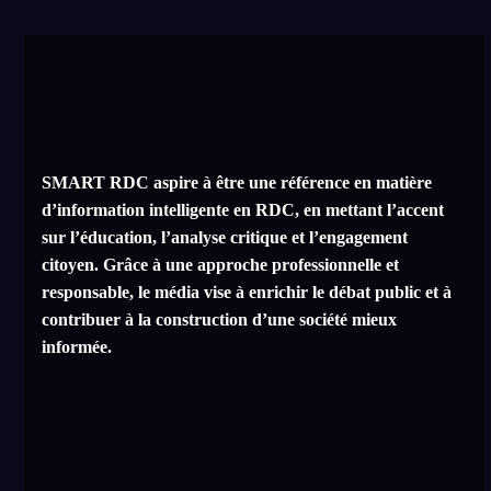
SMART RDC aspire à être une référence en matière
d’information intelligente en RDC, en mettant l’accent
sur l’éducation, l’analyse critique et l’engagement
citoyen. Grâce à une approche professionnelle et
responsable, le média vise à enrichir le débat public et à
contribuer à la construction d’une société mieux
informée.