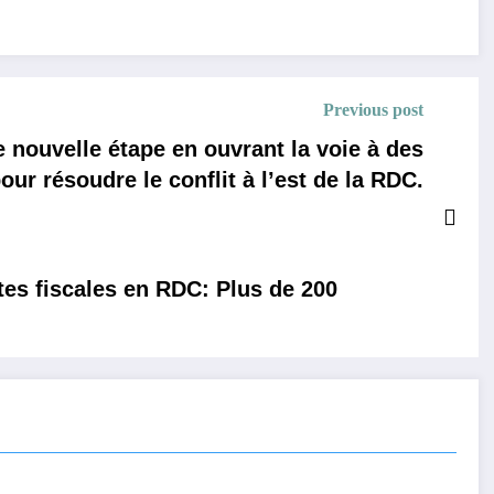
Previous post
 nouvelle étape en ouvrant la voie à des
ur résoudre le conflit à l’est de la RDC.
tes fiscales en RDC: Plus de 200