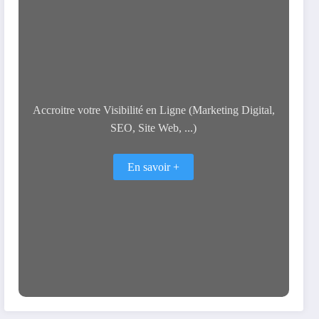
Accroitre votre Visibilité en Ligne (Marketing Digital,
SEO, Site Web, ...)
En savoir +