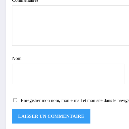
Commentaires
Nom
Enregistrer mon nom, mon e-mail et mon site dans le navi