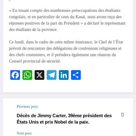
« En tenant compte des nombreuses préoccupations des étudiants
congolais, et en particulier de ceux du Kasaï, nous avons reçu des
réponses positives de la part du Président » a déclaré le représentant
des étudiants de la province.
Ce lundi, dans le cadre de cette même itinérance, le Chef de l’État
prévoit de rencontrer des délégations de confessions religieuses et
des chefs coutumiers, et il présidera également une réunion du
Conseil provincial de sécurité.
Facebook
WhatsApp
X
Telegram
LinkedIn
Partager
Previous post
Décès de Jimmy Carter, 39ème président des
États Unis et prix Nobel de la paix.
Next post