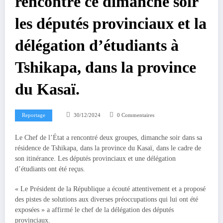
rencontré ce dimanche soir
les députés provinciaux et la
délégation d’étudiants à
Tshikapa, dans la province
du Kasaï.
Reportage
30/12/2024
0 Commentaires
Le Chef de l’État a rencontré deux groupes, dimanche soir dans sa
résidence de Tshikapa, dans la province du Kasaï, dans le cadre de
son itinérance. Les députés provinciaux et une délégation
d’étudiants ont été reçus.
« Le Président de la République a écouté attentivement et a proposé
des pistes de solutions aux diverses préoccupations qui lui ont été
exposées » a affirmé le chef de la délégation des députés
provinciaux.