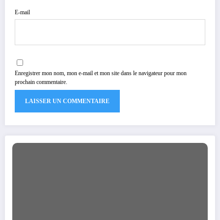
E-mail
Enregistrer mon nom, mon e-mail et mon site dans le navigateur pour mon
prochain commentaire.