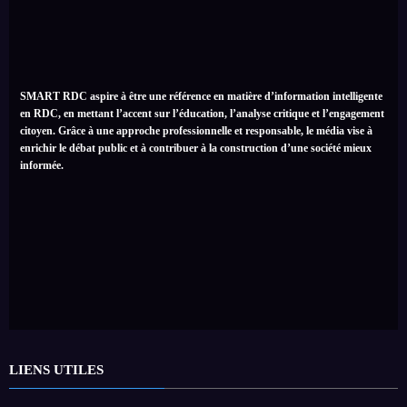
SMART RDC aspire à être une référence en matière d’information intelligente
en RDC, en mettant l’accent sur l’éducation, l’analyse critique et l’engagement
citoyen. Grâce à une approche professionnelle et responsable, le média vise à
enrichir le débat public et à contribuer à la construction d’une société mieux
informée.
LIENS UTILES